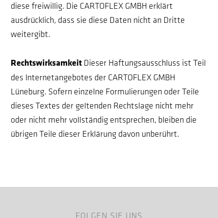
diese freiwillig. Die CARTOFLEX GMBH erklärt
ausdrücklich, dass sie diese Daten nicht an Dritte
weitergibt.
Rechtswirksamkeit
Dieser Haftungsausschluss ist Teil
des Internetangebotes der CARTOFLEX GMBH
Lüneburg. Sofern einzelne Formulierungen oder Teile
dieses Textes der geltenden Rechtslage nicht mehr
oder nicht mehr vollständig entsprechen, bleiben die
übrigen Teile dieser Erklärung davon unberührt.
FOLGEN SIE UNS