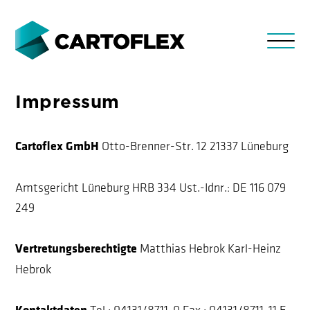
Impressum
Cartoflex GmbH
Otto-Brenner-Str. 12
21337 Lüneburg
Amtsgericht Lüneburg HRB 334
Ust.-Idnr.: DE 116 079
249
Vertretungsberechtigte
Matthias Hebrok
Karl-Heinz
Hebrok