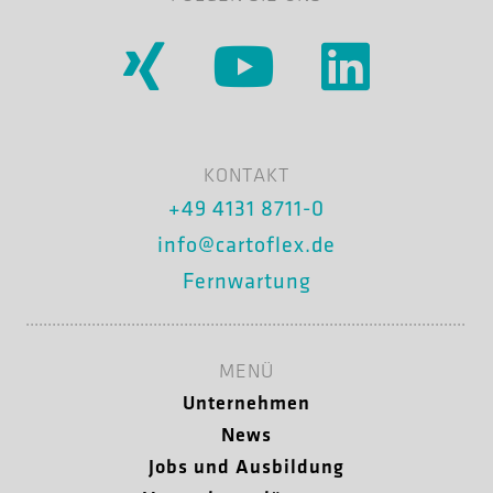
KONTAKT
+49 4131 8711-0
info@cartoflex.de
Fernwartung
MENÜ
Unternehmen
News
Jobs und Ausbildung