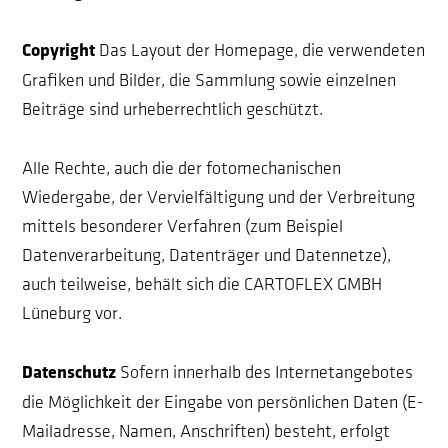
Copyright
Das Layout der Homepage, die verwendeten
Grafiken und Bilder, die Sammlung sowie einzelnen
Beiträge sind urheberrechtlich geschützt.
Alle Rechte, auch die der fotomechanischen
Wiedergabe, der Vervielfältigung und der Verbreitung
mittels besonderer Verfahren (zum Beispiel
Datenverarbeitung, Datenträger und Datennetze),
auch teilweise, behält sich die CARTOFLEX GMBH
Lüneburg vor.
Datenschutz
Sofern innerhalb des Internetangebotes
die Möglichkeit der Eingabe von persönlichen Daten (E-
Mailadresse, Namen, Anschriften) besteht, erfolgt